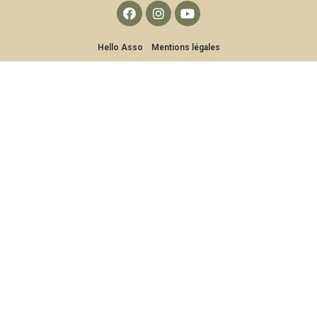
Hello Asso
Mentions légales