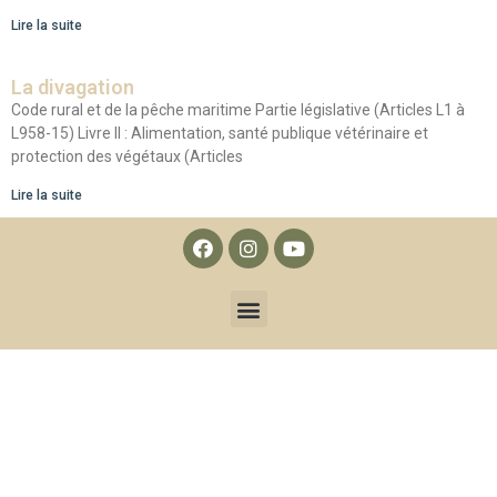
Lire la suite
La divagation
Code rural et de la pêche maritime Partie législative (Articles L1 à
L958-15) Livre II : Alimentation, santé publique vétérinaire et
protection des végétaux (Articles
Lire la suite