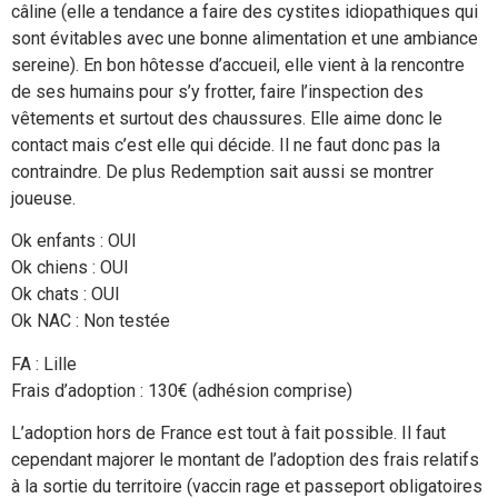
câline (elle a tendance a faire des cystites idiopathiques qui
sont évitables avec une bonne alimentation et une ambiance
sereine). En bon hôtesse d’accueil, elle vient à la rencontre
de ses humains pour s’y frotter, faire l’inspection des
vêtements et surtout des chaussures. Elle aime donc le
contact mais c’est elle qui décide. Il ne faut donc pas la
contraindre. De plus Redemption sait aussi se montrer
joueuse.
Ok enfants : OUI
Ok chiens : OUI
Ok chats : OUI
Ok NAC : Non testée
FA : Lille
Frais d’adoption : 130€ (adhésion comprise)
L’adoption hors de France est tout à fait possible. Il faut
cependant majorer le montant de l’adoption des frais relatifs
à la sortie du territoire (vaccin rage et passeport obligatoires