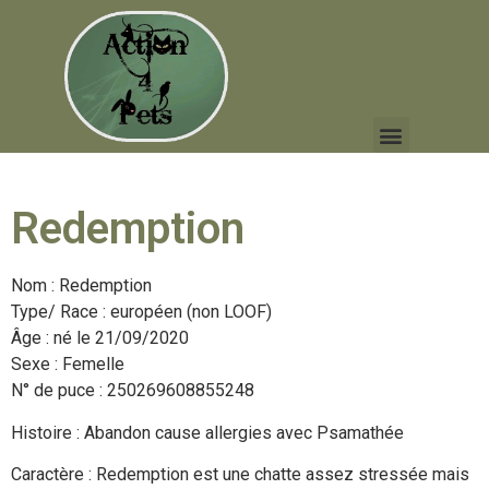
Redemption
Nom : Redemption
Type/ Race : européen (non LOOF)
Âge : né le 21/09/2020
Sexe : Femelle
N° de puce : 250269608855248
Histoire : Abandon cause allergies avec Psamathée
Caractère : Redemption est une chatte assez stressée mais