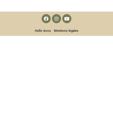
Hello Asso
Mentions légales