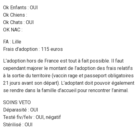
Ok Enfants : OUI
Ok Chiens :
Ok Chats : OUI
OK NAC :
FA : Lille
Frais d’adoption : 115 euros
L’adoption hors de France est tout à fait possible. Il faut
cependant majorer le montant de l’adoption des frais relatifs
à la sortie du territoire (vaccin rage et passeport obligatoires
21 jours avant son départ). L’adoptant doit pouvoir également
se rendre dans la famille d’accueil pour rencontrer l’animal.
SOINS VETO
Déparasité : OUI
Testé fiv/felv : OUI, négatif
Stérilisé : OUI