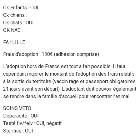
Ok Enfants : OUI
Ok chiens :
Ok chats : OUI
OK NAC :
FA : LILLE
Frais d’adoption : 130€ (adhésion comprise)
L’adoption hors de France est tout à fait possible. Il faut
cependant majorer le montant de l’adoption des frais relatifs
à la sortie du territoire (vaccin rage et passeport obligatoires
21 jours avant son départ). L’adoptant doit pouvoir également
se rendre dans la famille d’accueil pour rencontrer l’animal.
SOINS VETO
Déparasité : OUI
Testé fiv/felv : OUI, négatif
Stérilisé : OUI