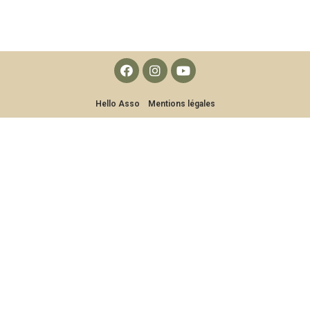
Hello Asso
Mentions légales