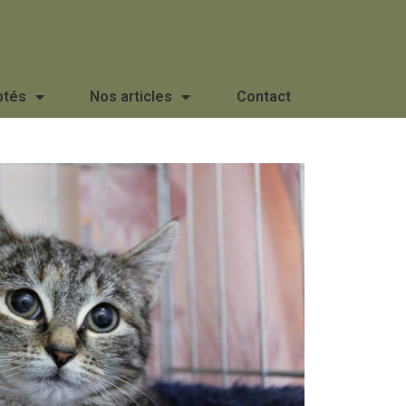
ptés
Nos articles
Contact