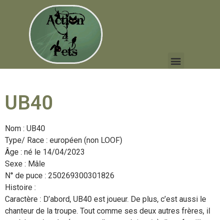
UB40
Nom : UB40
Type/ Race : européen (non LOOF)
Âge : né le 14/04/2023
Sexe : Mâle
N° de puce : 250269300301826
Histoire :
Caractère : D’abord, UB40 est joueur. De plus, c’est aussi le
chanteur de la troupe. Tout comme ses deux autres frères, il