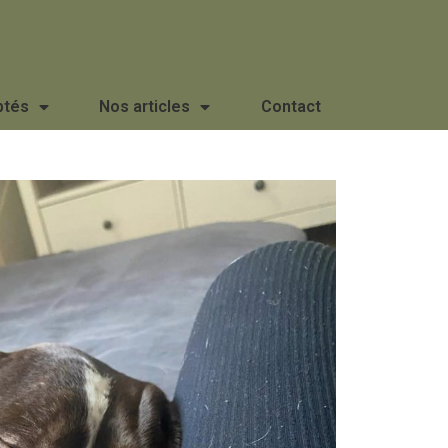
ptés
Nos articles
Contact