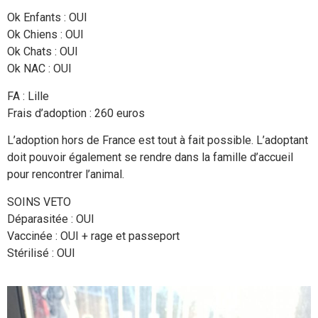
Ok Enfants : OUI
Ok Chiens : OUI
Ok Chats : OUI
Ok NAC : OUI
FA : Lille
Frais d’adoption : 260 euros
L’adoption hors de France est tout à fait possible. L’adoptant
doit pouvoir également se rendre dans la famille d’accueil
pour rencontrer l’animal.
SOINS VETO
Déparasitée : OUI
Vaccinée : OUI + rage et passeport
Stérilisé : OUI