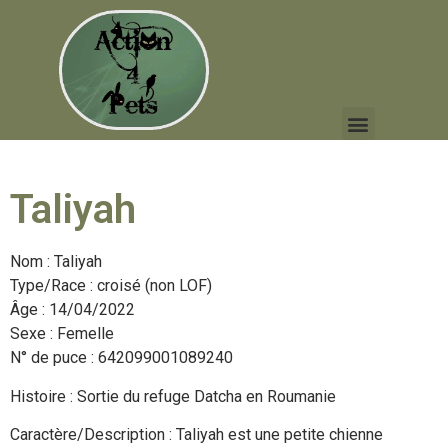
Taliyah
Nom : Taliyah
Type/Race : croisé (non LOF)
Âge : 14/04/2022
Sexe : Femelle
N° de puce : 642099001089240
Histoire : Sortie du refuge Datcha en Roumanie
Caractère/Description : Taliyah est une petite chienne