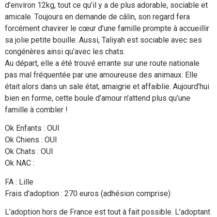
d’environ 12kg, tout ce qu’il y a de plus adorable, sociable et
amicale. Toujours en demande de câlin, son regard fera
forcément chavirer le cœur d’une famille prompte à accueillir
sa jolie petite bouille. Aussi, Taliyah est sociable avec ses
congénères ainsi qu’avec les chats.
Au départ, elle a été trouvé errante sur une route nationale
pas mal fréquentée par une amoureuse des animaux. Elle
était alors dans un sale état, amaigrie et affaiblie. Aujourd’hui
bien en forme, cette boule d’amour n’attend plus qu’une
famille à combler !
Ok Enfants : OUI
Ok Chiens : OUI
Ok Chats : OUI
Ok NAC :
FA : Lille
Frais d’adoption : 270 euros (adhésion comprise)
L’adoption hors de France est tout à fait possible. L’adoptant