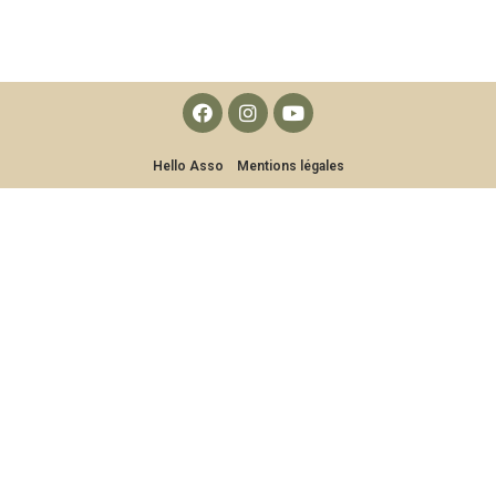
Hello Asso
Mentions légales