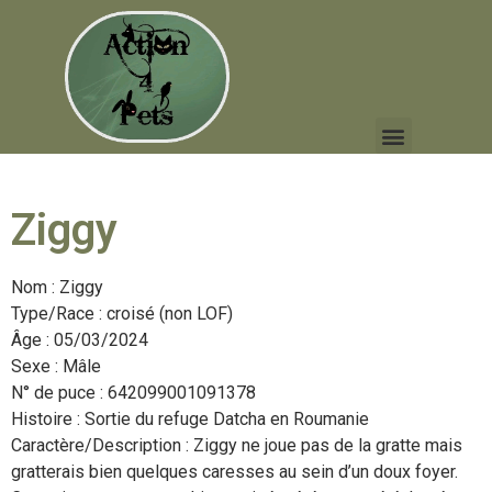
Ziggy
Nom : Ziggy
Type/Race : croisé (non LOF)
Âge : 05/03/2024
Sexe : Mâle
N° de puce : 642099001091378
Histoire : Sortie du refuge Datcha en Roumanie
Caractère/Description : Ziggy ne joue pas de la gratte mais
gratterais bien quelques caresses au sein d’un doux foyer.