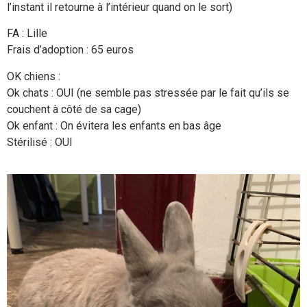
l’instant il retourne à l’intérieur quand on le sort)
FA : Lille
Frais d’adoption : 65 euros
OK chiens :
Ok chats : OUI (ne semble pas stressée par le fait qu’ils se
couchent à côté de sa cage)
Ok enfant : On évitera les enfants en bas âge
Stérilisé : OUI