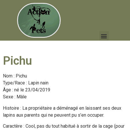
Pichu
Nom : Pichu
Type/Race : Lapin nain
Âge : né le 23/04/2019
Sexe : Mâle
Histoire : La propriétaire a déménagé en laissant ses deux
lapins aux parents qui ne peuvent pu s’en occuper.
Caractère : Cool, pas du tout habitué à sortir de la cage (pour