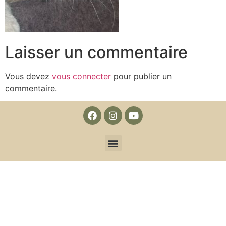
Laisser un commentaire
Vous devez
vous connecter
pour publier un
commentaire.