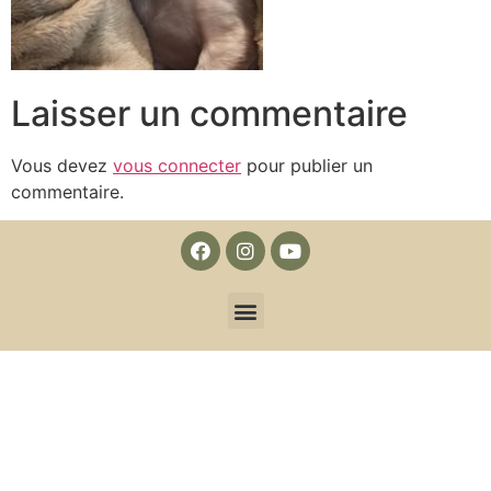
Laisser un commentaire
Vous devez
vous connecter
pour publier un
commentaire.