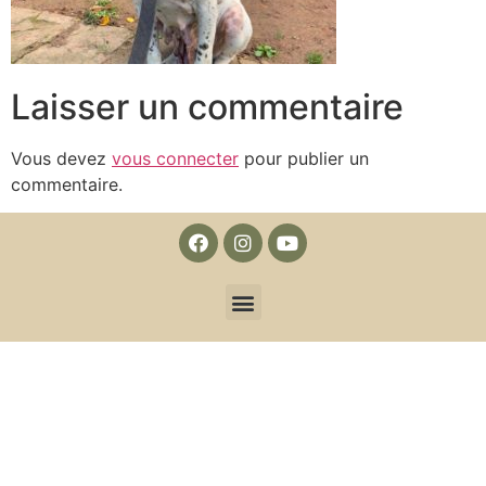
Laisser un commentaire
Vous devez
vous connecter
pour publier un
commentaire.