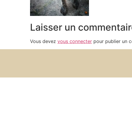
Laisser un commentair
Vous devez
vous connecter
pour publier un 