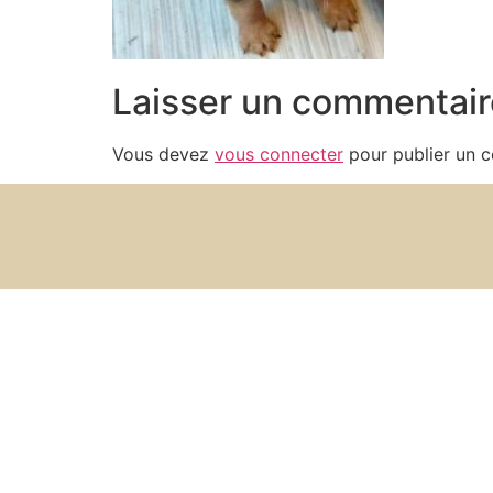
Laisser un commentair
Vous devez
vous connecter
pour publier un 