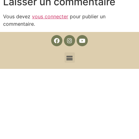
Laisser un commentaire
Vous devez
vous connecter
pour publier un
commentaire.